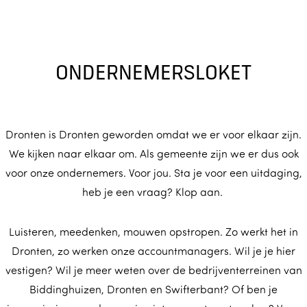
ONDERNEMERSLOKET
Dronten is Dronten geworden omdat we er voor elkaar zijn.
We kijken naar elkaar om. Als gemeente zijn we er dus ook
voor onze ondernemers. Voor jou. Sta je voor een uitdaging,
heb je een vraag? Klop aan.
Luisteren, meedenken, mouwen opstropen. Zo werkt het in
Dronten, zo werken onze accountmanagers. Wil je je hier
vestigen? Wil je meer weten over de bedrijventerreinen van
Biddinghuizen, Dronten en Swifterbant? Of ben je