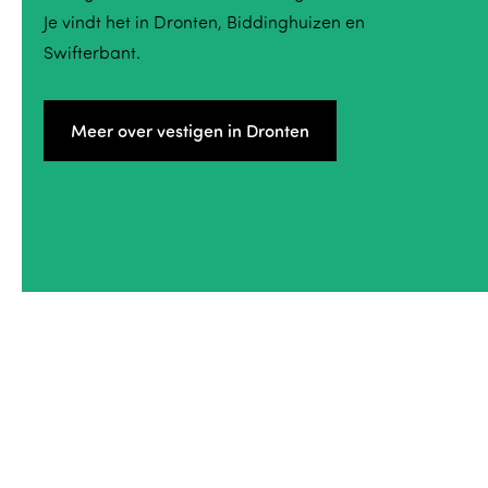
Je vindt het in Dronten, Biddinghuizen en
Swifterbant.
Meer over vestigen in Dronten