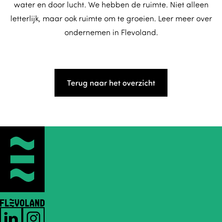
water en door lucht. We hebben de ruimte. Niet alleen
letterlijk, maar ook ruimte om te groeien. Leer meer over
ondernemen in Flevoland.
Terug naar het overzicht