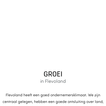
GROEI
in Flevoland
Flevoland heeft een goed ondernemersklimaat. We zijn
centraal gelegen, hebben een goede ontsluiting over land,