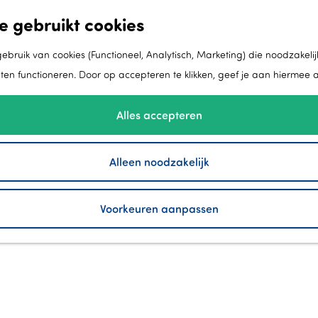
e gebruikt cookies
bruik van cookies (Functioneel, Analytisch, Marketing) die noodzakelij
aten functioneren. Door op accepteren te klikken, geef je aan hiermee 
Alles accepteren
Alleen noodzakelijk
Voorkeuren aanpassen