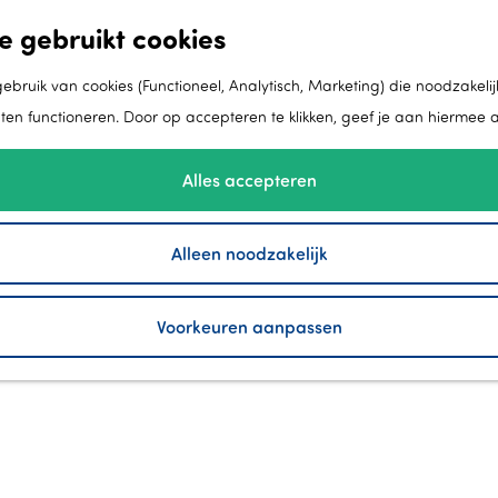
e gebruikt cookies
bruik van cookies (Functioneel, Analytisch, Marketing) die noodzakelij
aten functioneren. Door op accepteren te klikken, geef je aan hiermee 
Alles accepteren
Alleen noodzakelijk
Voorkeuren aanpassen