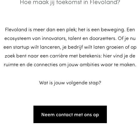
Hoe maak jij toekomst in Flevoland?
Flevoland is meer dan een plek; het is een beweging. Een
ecosysteem van innovators, talent en doorzetters. Of je nu
een startup wilt lanceren, je bedrijf wilt laten groeien of op
zoek bent naar een carrière met betekenis: hier vind je de
ruimte en de connecties om jouw ambities waar te maken.
Wat is jouw volgende stap?
Neem contact met ons op