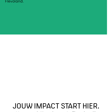
Flevoland.
JOUW IMPACT START HIER.