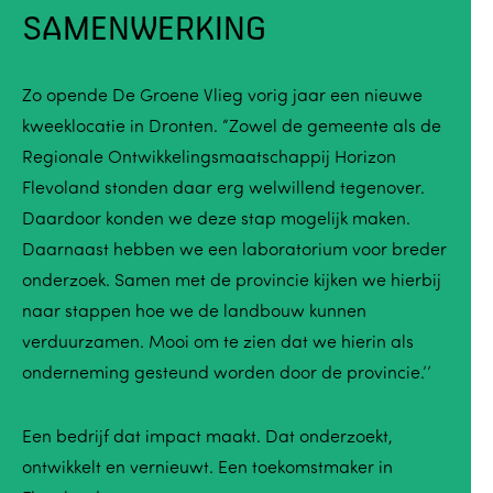
SAMENWERKING
Zo opende De Groene Vlieg vorig jaar een nieuwe
kweeklocatie in Dronten. “Zowel de gemeente als de
Regionale Ontwikkelingsmaatschappij Horizon
Flevoland stonden daar erg welwillend tegenover.
Daardoor konden we deze stap mogelijk maken.
Daarnaast hebben we een laboratorium voor breder
onderzoek. Samen met de provincie kijken we hierbij
naar stappen hoe we de landbouw kunnen
verduurzamen. Mooi om te zien dat we hierin als
onderneming gesteund worden door de provincie.’’
Een bedrijf dat impact maakt. Dat onderzoekt,
ontwikkelt en vernieuwt. Een toekomstmaker in