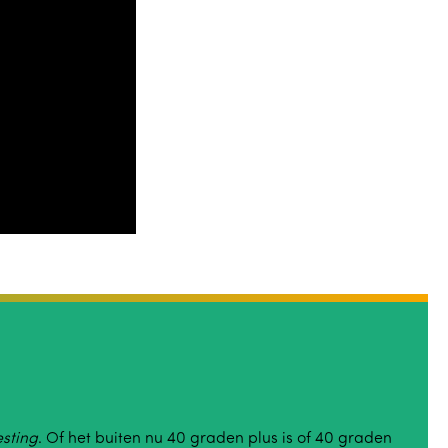
esting
. Of het buiten nu 40 graden plus is of 40 graden