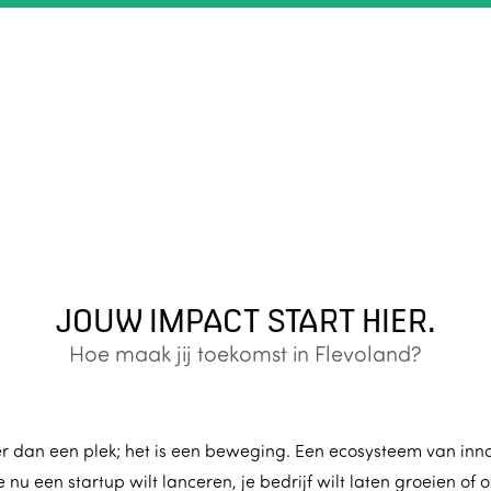
JOUW IMPACT START HIER.
Hoe maak jij toekomst in Flevoland?
r dan een plek; het is een beweging. Een ecosysteem van inno
e nu een startup wilt lanceren, je bedrijf wilt laten groeien of