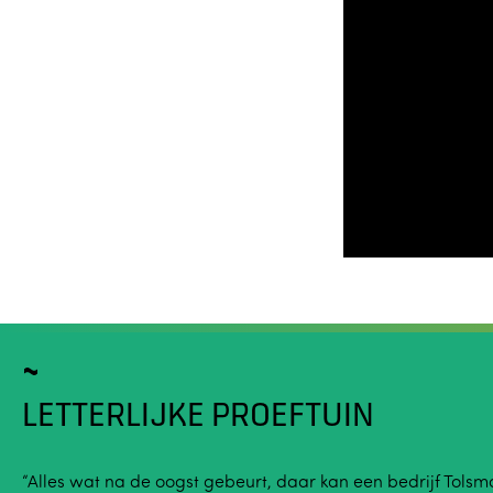
LETTERLIJKE PROEFTUIN
“Alles wat na de oogst gebeurt, daar kan een bedrijf Tolsma