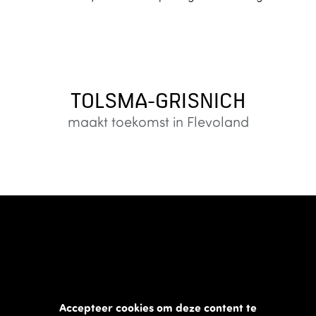
TOLSMA-GRISNICH
maakt toekomst in Flevoland
Accepteer cookies om deze content te