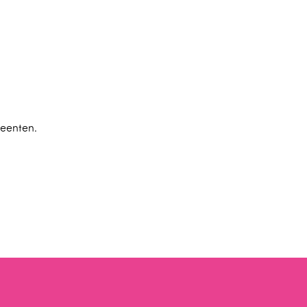
eenten.