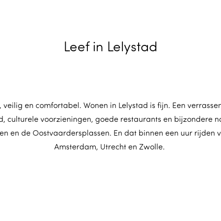
Leef in Lelystad
 veilig en comfortabel. Wonen in Lelystad is fijn. Een verrasse
 culturele voorzieningen, goede restaurants en bijzondere na
 en de Oostvaardersplassen. En dat binnen een uur rijden v
Amsterdam, Utrecht en Zwolle.