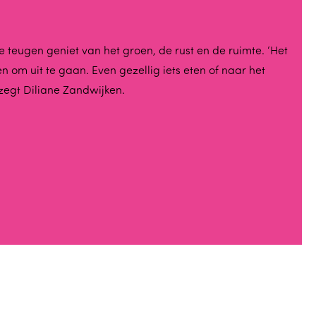
teugen geniet van het groen, de rust en de ruimte. ‘Het
 om uit te gaan. Even gezellig iets eten of naar het
, zegt Diliane Zandwijken.