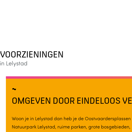
VOORZIENINGEN
in Lelystad
OMGEVEN DOOR EINDELOOS VE
Woon je in Lelystad dan heb je de Oostvaardersplassen als 
Natuurpark Lelystad, ruime parken, grote bosgebieden, 