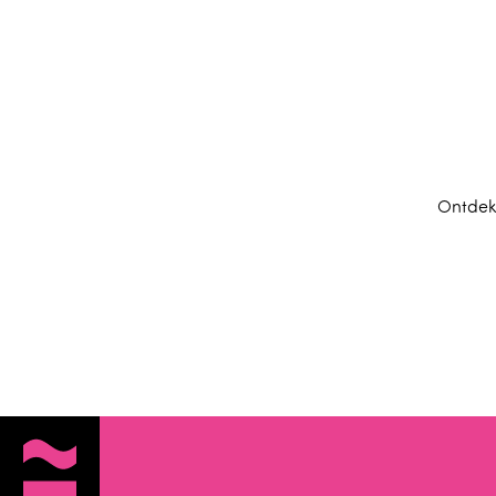
Ontdek