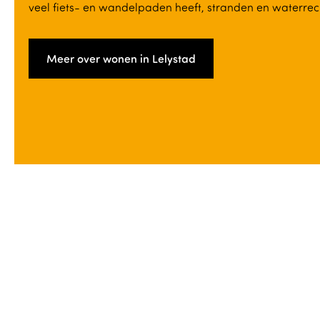
veel fiets- en wandelpaden heeft, stranden en waterrec
Meer over wonen in Lelystad