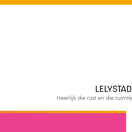
LELYSTAD
Heerlijk die rust en die ruimte