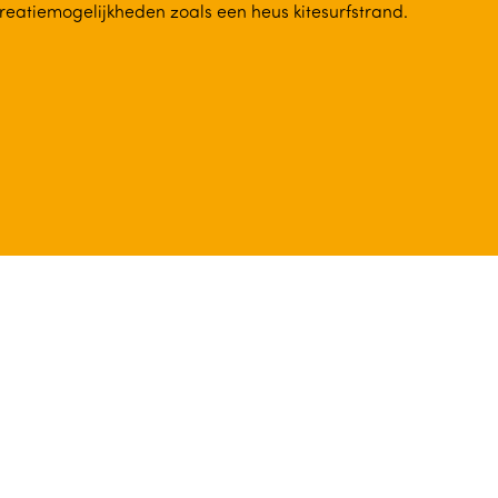
reatiemogelijkheden zoals een heus kitesurfstrand.