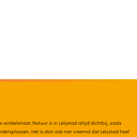
winkelstraat. Natuur is in Lelystad altijd dichtbij, zoals
dersplassen. Het is dan ook niet vreemd dat Lelystad heel