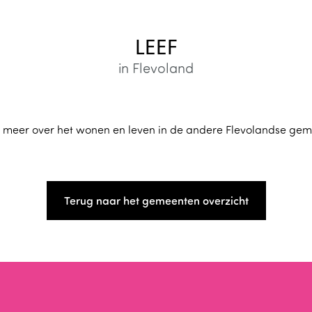
LEEF
in Flevoland
 meer over het wonen en leven in de andere Flevolandse gem
Terug naar het gemeenten overzicht