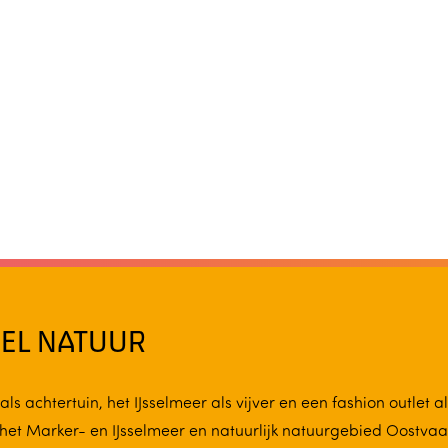
EL NATUUR
achtertuin, het IJsselmeer als vijver en een fashion outlet als 
het Marker- en IJsselmeer en natuurlijk natuurgebied Oostvaar