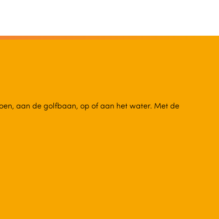
oen, aan de golfbaan, op of aan het water. Met de