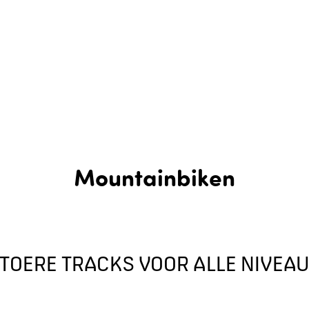
Mountainbiken
TOERE TRACKS VOOR ALLE NIVEA