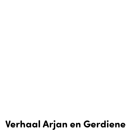
Verhaal Arjan en Gerdiene