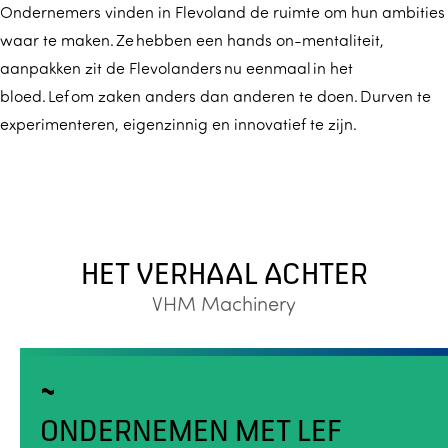
Ondernemers vinden in Flevoland de ruimte om hun ambities
waar te maken. Ze hebben een hands on-mentaliteit,
aanpakken zit de Flevolanders nu eenmaal in het
bloed. Lef om zaken anders dan anderen te doen. Durven te
experimenteren, eigenzinnig en innovatief te zijn.
HET VERHAAL ACHTER
VHM Machinery
ONDERNEMEN MET LEF