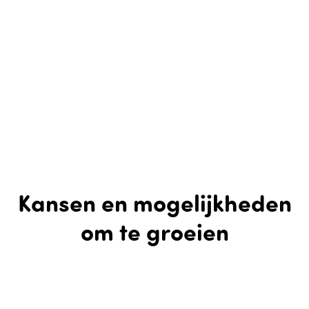
Kansen en mogelijkheden
om te groeien