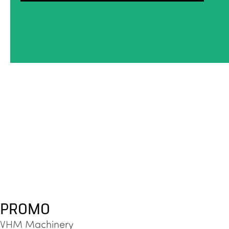
PROMO
VHM Machinery