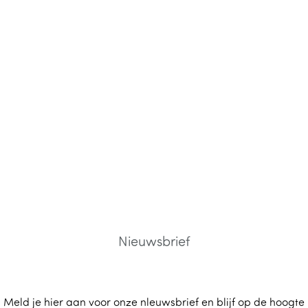
Nieuwsbrief
Meld je hier aan voor onze nleuwsbrief en blijf op de hoogte