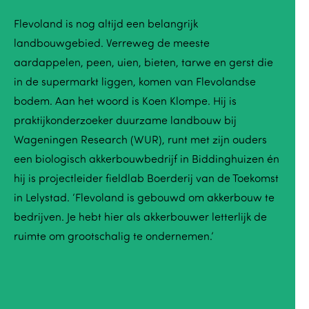
Flevoland is nog altijd een belangrijk
landbouwgebied. Verreweg de meeste
aardappelen, peen, uien, bieten, tarwe en gerst die
in de supermarkt liggen, komen van Flevolandse
bodem. Aan het woord is Koen Klompe. Hij is
praktijkonderzoeker duurzame landbouw bij
Wageningen Research (WUR), runt met zijn ouders
een biologisch akkerbouwbedrijf in Biddinghuizen én
hij is projectleider fieldlab Boerderij van de Toekomst
in Lelystad. ‘Flevoland is gebouwd om akkerbouw te
bedrijven. Je hebt hier als akkerbouwer letterlijk de
ruimte om grootschalig te ondernemen.’