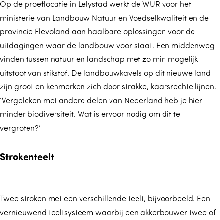
Op de proeflocatie in Lelystad werkt de WUR voor het
ministerie van Landbouw Natuur en Voedselkwaliteit en de
provincie Flevoland aan haalbare oplossingen voor de
uitdagingen waar de landbouw voor staat. Een middenweg
vinden tussen natuur en landschap met zo min mogelijk
uitstoot van stikstof. De landbouwkavels op dit nieuwe land
zijn groot en kenmerken zich door strakke, kaarsrechte lijnen.
‘Vergeleken met andere delen van Nederland heb je hier
minder biodiversiteit. Wat is ervoor nodig om dit te
vergroten?’
Strokenteelt
Twee stroken met een verschillende teelt, bijvoorbeeld. Een
vernieuwend teeltsysteem waarbij een akkerbouwer twee of