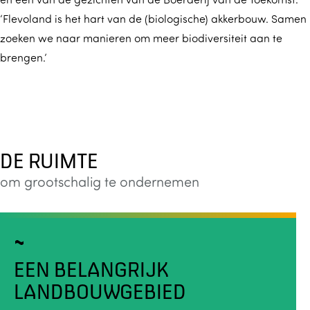
‘Flevoland is het hart van de (biologische) akkerbouw. Samen
zoeken we naar manieren om meer biodiversiteit aan te
brengen.’
DE RUIMTE
om grootschalig te ondernemen
EEN BELANGRIJK
LANDBOUWGEBIED