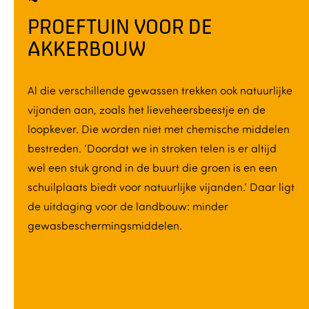
PROEFTUIN VOOR DE
AKKERBOUW
Al die verschillende gewassen trekken ook natuurlijke
vijanden aan, zoals het lieveheersbeestje en de
loopkever. Die worden niet met chemische middelen
bestreden. ‘Doordat we in stroken telen is er altijd
wel een stuk grond in de buurt die groen is en een
schuilplaats biedt voor natuurlijke vijanden.’ Daar ligt
de uitdaging voor de landbouw: minder
gewasbeschermingsmiddelen.