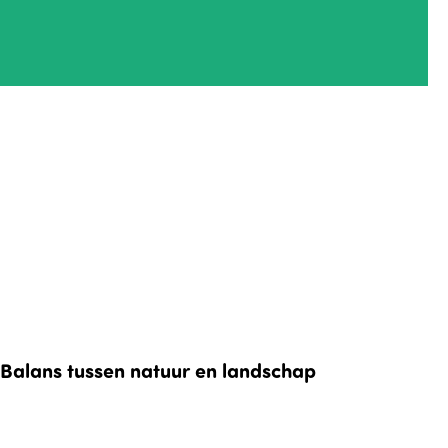
Balans tussen natuur en landschap