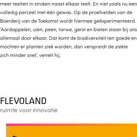
meer teelten in stroken naast elkaar teelt. En niet zoals nu een
volledig perceel met één gewas. Op de proefvelden van de
Boerderij van de Toekomst wordt hiermee geëxperimenteerd.
‘Aardappelen, uien, peen, tarwe, gerst en bieten staan bij ons
allemaal door elkaar. Dat komt de biodiversiteit ten goede en
mochten er planten ziek worden, dan verspreidt de ziekte
zich minder snel’, vertelt hij.
FLEVOLAND
ruimte voor innovatie