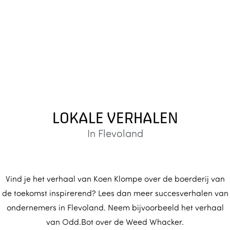
LOKALE VERHALEN
In Flevoland
Vind je het verhaal van Koen Klompe over de boerderij van
de toekomst inspirerend? Lees dan meer succesverhalen van
ondernemers in Flevoland. Neem bijvoorbeeld het verhaal
van Odd.Bot over de Weed Whacker.