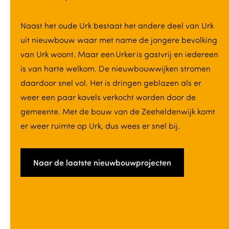
Naast het oude Urk bestaat het andere deel van Urk
uit nieuwbouw waar met name de jongere bevolking
van Urk woont. Maar een Urker is gastvrij en iedereen
is van harte welkom. De nieuwbouwwijken stromen
daardoor snel vol. Het is dringen geblazen als er
weer een paar kavels verkocht worden door de
gemeente. Met de bouw van de Zeeheldenwijk komt
er weer ruimte op Urk, dus wees er snel bij.
Naar de laatste nieuwbouwprojecten