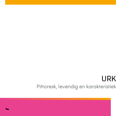
URK
Pittoresk, levendig en karakteristiek