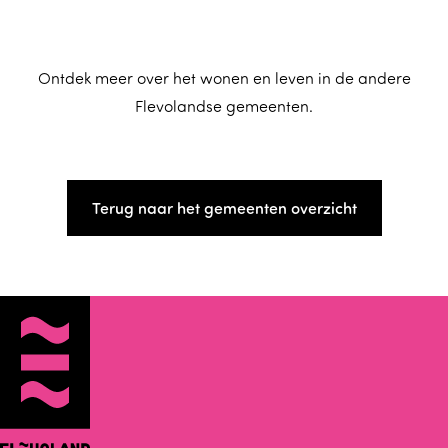
Ontdek meer over het wonen en leven in de andere
Flevolandse gemeenten.
Terug naar het gemeenten overzicht