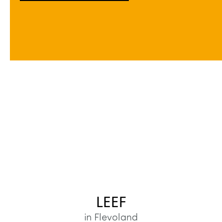
LEEF
in Flevoland