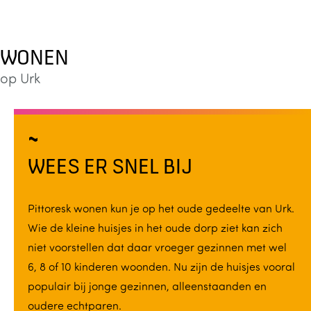
WONEN
op Urk
WEES ER SNEL BIJ
Pittoresk wonen kun je op het oude gedeelte van Urk.
Wie de kleine huisjes in het oude dorp ziet kan zich
niet voorstellen dat daar vroeger gezinnen met wel
6, 8 of 10 kinderen woonden. Nu zijn de huisjes vooral
populair bij jonge gezinnen, alleenstaanden en
oudere echtparen.