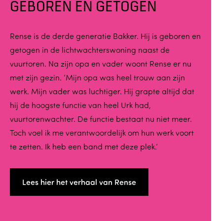
GEBOREN EN GETOGEN
Rense is de derde generatie Bakker. Hij is geboren en
getogen in de lichtwachterswoning naast de
vuurtoren. Na zijn opa en vader woont Rense er nu
met zijn gezin. ‘Mijn opa was heel trouw aan zijn
werk. Mijn vader was luchtiger. Hij grapte altijd dat
hij de hoogste functie van heel Urk had,
vuurtorenwachter. De functie bestaat nu niet meer.
Toch voel ik me verantwoordelijk om hun werk voort
te zetten. Ik heb een band met deze plek.’
Lees hier het verhaal van Rense