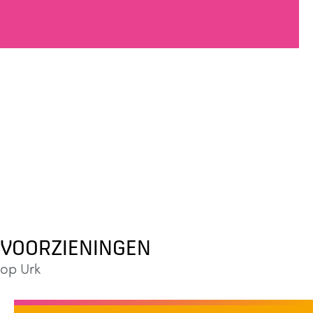
VOORZIENINGEN
op Urk