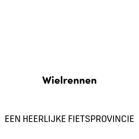
Wielrennen
EEN HEERLIJKE FIETSPROVINCIE