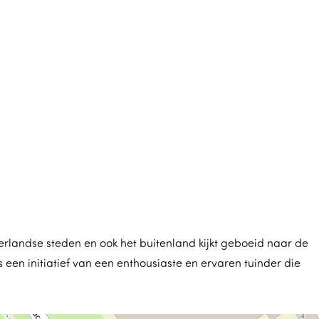
erlandse steden en ook het buitenland kijkt geboeid naar de
een initiatief van een enthousiaste en ervaren tuinder die