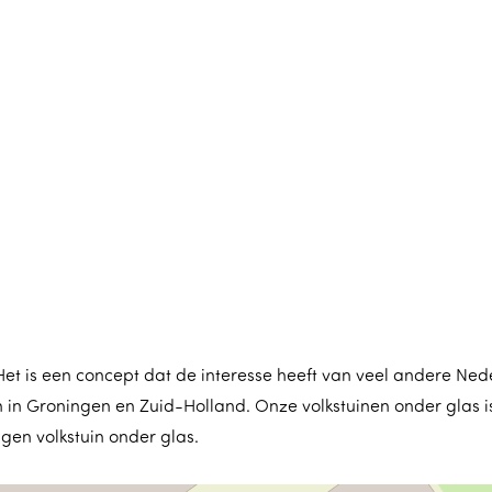
Het is een concept dat de interesse heeft van veel andere Ned
in Groningen en Zuid-Holland. Onze volkstuinen onder glas is 
gen volkstuin onder glas.