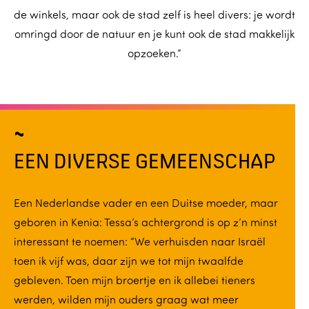
de winkels, maar ook de stad zelf is heel divers: je wordt
omringd door de natuur en je kunt ook de stad makkelijk
opzoeken.”
EEN DIVERSE GEMEENSCHAP
Een Nederlandse vader en een Duitse moeder, maar
geboren in Kenia: Tessa’s achtergrond is op z’n minst
interessant te noemen: “We verhuisden naar Israël
toen ik vijf was, daar zijn we tot mijn twaalfde
gebleven. Toen mijn broertje en ik allebei tieners
werden, wilden mijn ouders graag wat meer