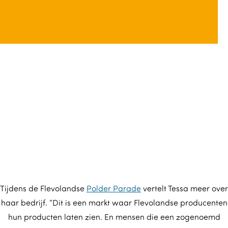
Tijdens de Flevolandse
Polder Parade
vertelt Tessa meer over
haar bedrijf. “Dit is een markt waar Flevolandse producenten
hun producten laten zien. En mensen die een zogenoemd