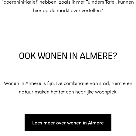
‘boereninitiatief’ hebben, zoals ik met Tuinders Tafel, kunnen
hier op de markt over vertellen.”
OOK WONEN IN ALMERE?
Wonen in Almere is fijn. De combinatie van stad, ruimte en
natuur maken het tot een heerlijke woonplek.
Lees meer over wonen in Almere