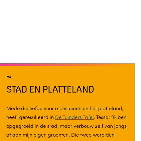
STAD EN PLATTELAND
Mede die liefde voor moestuinen en het platteland,
heeft geresulteerd in
De Tuinders Tafel
. Tessa: “Ik ben
opgegroeid in de stad, maar verbouw zelf van jongs
af aan mijn eigen groenten. Die twee werelden