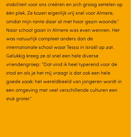
stabiliteit voor ons creëren en zich graag settelen op
één plek. Ze kozen eigenlijk vrij snel voor Almere,
omdat mijn tante daar al met haar gezin woonde.”
Naar school gaan in Almere was even wennen. Het
was natuurlijk compleet anders dan de
internationale school waar Tessa in Israël op zat.
Gelukkig kreeg ze al snel een hele diverse
vriendengroep: “Dat vind ik heel typerend voor de
stad en als je het mij vraagt is dat ook een hele
goede zaak: het wereldbeeld van jongeren wordt in
een omgeving met veel verschillende culturen een
stuk groter.”