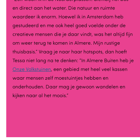
en direct aan het water. Die natuur en ruimte
waardeer ik enorm. Hoewel ik in Amsterdam heb
gestudeerd en me ook heel goed voelde onder de
creatieve mensen die je daar vindt, was het altijd fijn
om weer terug te komen in Almere. Mijn rustige
thuisbasis.” Vraag je naar haar hotspots, dan hoeft
Tessa niet lang na te denken: “In Almere Buiten heb je
Onze Volkstuinen
, een gebied met heel veel kassen
waar mensen zelf moestuintjes hebben en
onderhouden. Daar mag je gewoon wandelen en
kijken naar al het moois.”