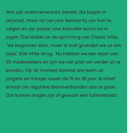
Wat zijn ondernemersreis betreft, die begon in
Lelystad, maar na tien jaar besloot hij zijn hart te
volgen en zijn passie voor klassieke auto's na te
jagen. Dat leidde tot de oprichting van Classic Mike.
‘We begonnen klein, maar al snel groeiden we uit ons
jasje,’ blikt Mike terug. ‘Nu hebben we een team van
20 medewerkers en zijn we van plan om verder uit te
breiden. Op dit moment bestaat ons team uit
jongens en meisjes tussen de 15 en 26 jaar. Ik streef
ernaar om reguliere dienstverbanden aan te gaan.
Dat kunnen stages zijn of gewoon een fulltimebaan.’