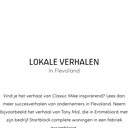
LOKALE VERHALEN
In Flevoland
Vind je het verhaal van Classic Mike inspirerend? Lees dan
meer succesverhalen van ondernemers in Flevoland. Neem
bijvoorbeeld het verhaal van Tony Mol, die in Emmeloord met
zijn bedrijf Startblock complete woningen in een fabriek
assembleert.