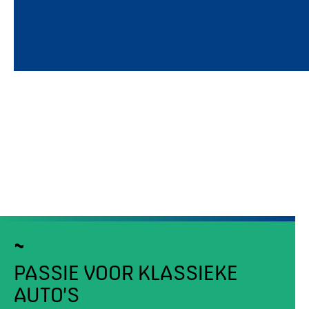
PASSIE VOOR KLASSIEKE
AUTO’S