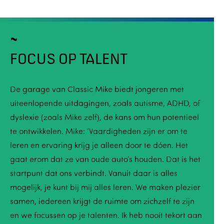
FOCUS OP TALENT
De garage van Classic Mike biedt jongeren met
uiteenlopende uitdagingen, zoals autisme, ADHD, of
dyslexie (zoals Mike zelf), de kans om hun potentieel
te ontwikkelen. Mike: ‘Vaardigheden zijn er om te
leren en ervaring krijg je alleen door te dóen. Het
gaat erom dat ze van oude auto’s houden. Dat is het
startpunt dat ons verbindt. Vanuit daar is alles
mogelijk, je kunt bij mij alles leren. We maken plezier
samen, iedereen krijgt de ruimte om zichzelf te zijn
en we focussen op je talenten. Ik heb nooit tekort aan