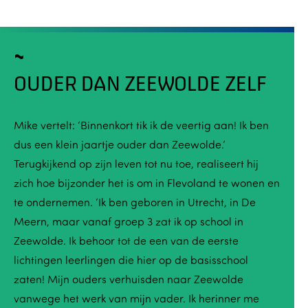
OUDER DAN ZEEWOLDE ZELF
Mike vertelt: ‘Binnenkort tik ik de veertig aan! Ik ben
dus een klein jaartje ouder dan Zeewolde.’
Terugkijkend op zijn leven tot nu toe, realiseert hij
zich hoe bijzonder het is om in Flevoland te wonen en
te ondernemen. ‘Ik ben geboren in Utrecht, in De
Meern, maar vanaf groep 3 zat ik op school in
Zeewolde. Ik behoor tot de een van de eerste
lichtingen leerlingen die hier op de basisschool
zaten! Mijn ouders verhuisden naar Zeewolde
vanwege het werk van mijn vader. Ik herinner me