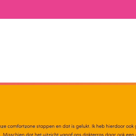
nze comfortzone stappen en dat is gelukt. Ik heb hierdoor ook
. Misschien dat het uitzicht vanaf ons dakterras daar ook een 