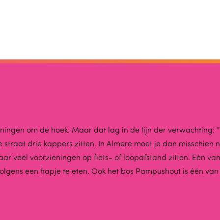
ningen om de hoek. Maar dat lag in de lijn der verwachting: “
 straat drie kappers zitten. In Almere moet je dan misschien n
 veel voorzieningen op fiets- of loopafstand zitten. Eén van 
lgens een hapje te eten. Ook het bos Pampushout is één van 