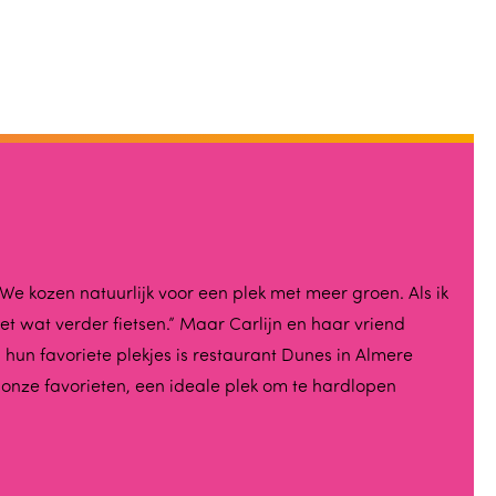
We kozen natuurlijk voor een plek met meer groen. Als ik
et wat verder fietsen.” Maar Carlijn en haar vriend
hun favoriete plekjes is restaurant Dunes in Almere
onze favorieten, een ideale plek om te hardlopen