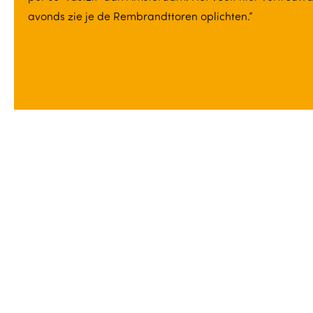
avonds zie je de Rembrandttoren oplichten.”