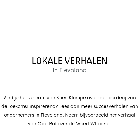
LOKALE VERHALEN
In Flevoland
Vind je het verhaal van Koen Klompe over de boerderij van
de toekomst inspirerend? Lees dan meer succesverhalen van
ondernemers in Flevoland. Neem bijvoorbeeld het verhaal
van Odd.Bot over de Weed Whacker.